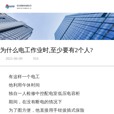
为什么电工作业时,至少要有2个人?
2021-06-09
916
有这样一个电工
他利用午休时间
独自一人检修中控配电室低压电容柜
期间，在没有断电的情况下
为了图方便，他直接用手钳拔插式保险