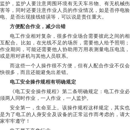
监护，监护人要注意周围环境有无天车吊物、有无机械伤
害等，同时还要注意作业人员的作业情况，如是否停电验
电、是否出现接线错误等，可以说是责任重大。
方便配合作业，减少出错
电工作业相对复杂，很多作业场合需要彼此之间的相
互配合。比如，在光线不足的场所，需要他人给予照明；
作业期间，可能还需要他人协助用万用表测量电压电流，
或是用对讲机与其他人员联系。
而这些一个人操作很不方便，但有人配合作业不仅会
快很多，而且还能避免出差错。
电工安全操作规程有明确规定
《电工安全操作规程》第二条明确规定：电工作业必
须两人同时作业，一人作业，一人监护。
安全第一，生命至上。该操作规程这样规定，其实也
是为了电工的人身安全及设备的正常运作而考虑的，请大
家牢牢遵守！