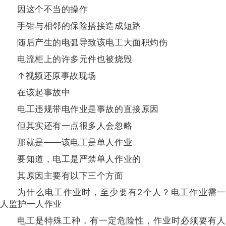
因这个不当的操作
手钳与相邻的保险搭接造成短路
随后产生的电弧导致该电工大面积灼伤
电流柜上的许多元件也被烧毁
↑视频还原事故现场
在该起事故中
电工违规带电作业是事故的直接原因
但其实还有一点很多人会忽略
那就是——该电工是单人作业
要知道，电工是严禁单人作业的
其原因主要有以下三个方面
为什么电工作业时，至少要有2个人？电工作业需一
人监护一人作业
电工是特殊工种，有一定危险性，作业时必须要有人