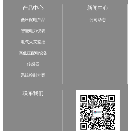
产品中心
新闻中心
低压配电产品
公司动态
智能电力仪表
电气火灾监控
高低压配电设备
传感器
系统控制方案
联系我们