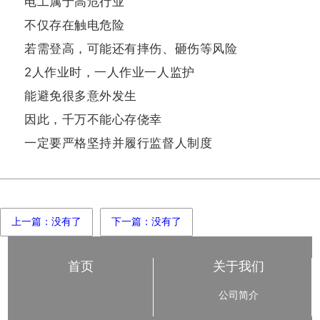
电工属于高危行业
不仅存在触电危险
若需登高，可能还有摔伤、砸伤等风险
2人作业时，一人作业一人监护
能避免很多意外发生
因此，千万不能心存侥幸
一定要严格坚持并履行监督人制度
上一篇：没有了
下一篇：没有了
首页
关于我们
公司简介