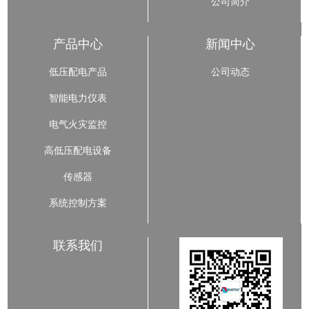
公司简介
产品中心
新闻中心
低压配电产品
公司动态
智能电力仪表
电气火灾监控
高低压配电设备
传感器
系统控制方案
联系我们