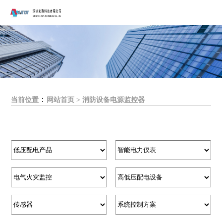
：
当前位置
网站首页
>
消防设备电源监控器