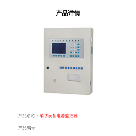
产品详情
产品名称：
消防设备电源监控器
产品编号: