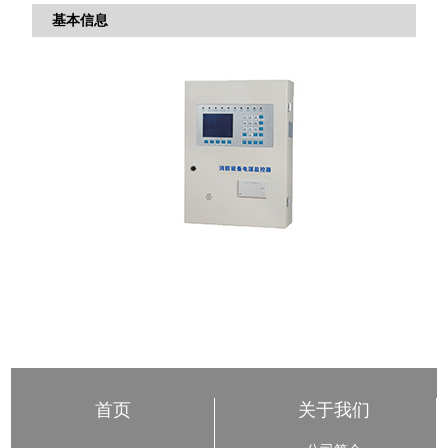
基本信息
首页
关于我们