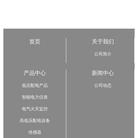
首页
关于我们
公司简介
产品中心
新闻中心
低压配电产品
公司动态
智能电力仪表
电气火灾监控
高低压配电设备
传感器