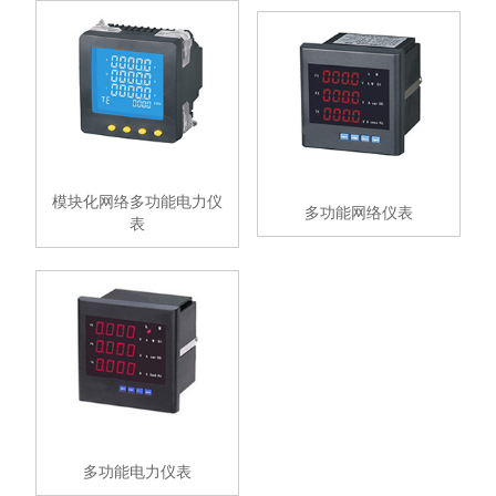
模块化网络多功能电力仪
多功能网络仪表
表
多功能电力仪表