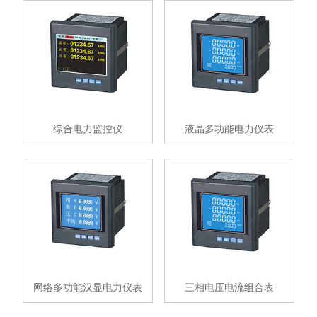
综合电力监控仪
液晶多功能电力仪表
网络多功能汉显电力仪表
三相电压电流组合表