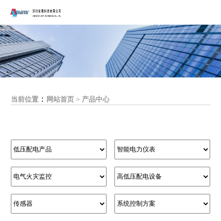
：
当前位置
网站首页
>
产品中心